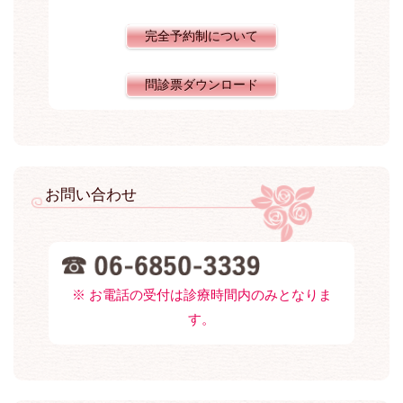
完全予約制について
問診票ダウンロード
お問い合わせ
※ お電話の受付は診療時間内のみとなりま
す。