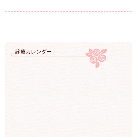
診療カレンダー