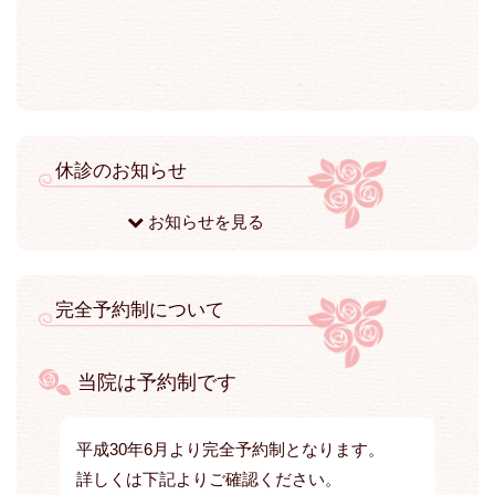
休診のお知らせ
お知らせを見る
完全予約制について
当院は予約制です
平成30年6月より完全予約制となります。
詳しくは下記よりご確認ください。