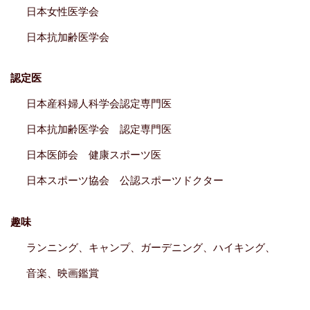
日本女性医学会
日本抗加齢医学会
認定医
日本産科婦人科学会認定専門医
日本抗加齢医学会 認定専門医
日本医師会 健康スポーツ医
日本スポーツ協会 公認スポーツドクター
趣味
ランニング、キャンプ、ガーデニング、ハイキング、
音楽、映画鑑賞