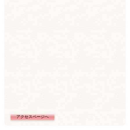
アクセスページへ