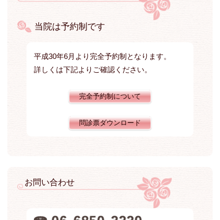
当院は予約制です
平成30年6月より完全予約制となります。
詳しくは下記よりご確認ください。
完全予約制について
問診票ダウンロード
お問い合わせ