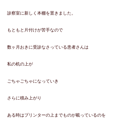
診察室に新しく本棚を置きました。
もともと片付けが苦手なので
数ヶ月おきに受診なさっている患者さんは
私の机の上が
ごちゃごちゃになっていき
さらに積み上がり
ある時はプリンターの上までものが載っているのを