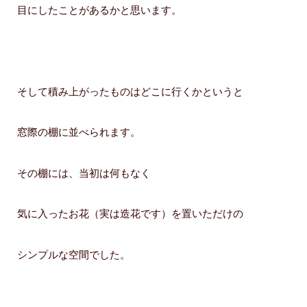
目にしたことがあるかと思います。
そして積み上がったものはどこに行くかというと
窓際の棚に並べられます。
その棚には、当初は何もなく
気に入ったお花（実は造花です）を置いただけの
シンプルな空間でした。