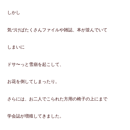
しかし
気づけばたくさんファイルや雑誌、本が並んでいて
しまいに
ドサ〜っと雪崩を起こして、
お花を倒してしまったり。
さらには、お二人でこられた方用の椅子の上にまで
学会誌が増殖してきました。