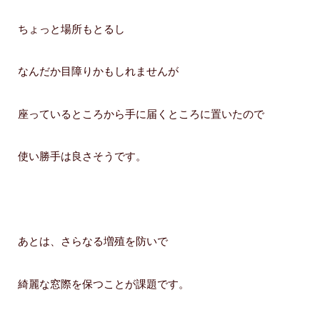
ちょっと場所もとるし
なんだか目障りかもしれませんが
座っているところから手に届くところに置いたので
使い勝手は良さそうです。
あとは、さらなる増殖を防いで
綺麗な窓際を保つことが課題です。