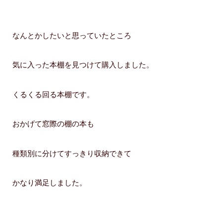
なんとかしたいと思っていたところ
気に入った本棚を見つけて購入しました。
くるくる回る本棚です。
おかげて窓際の棚の本も
種類別に分けてすっきり収納できて
かなり満足しました。