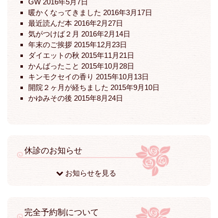
GW
2016年5月7日
暖かくなってきました
2016年3月17日
最近読んだ本
2016年2月27日
気がつけば２月
2016年2月14日
年末のご挨拶
2015年12月23日
ダイエットの秋
2015年11月21日
かんばったこと
2015年10月28日
キンモクセイの香り
2015年10月13日
開院２ヶ月が経ちました
2015年9月10日
かゆみその後
2015年8月24日
休診のお知らせ
お知らせを見る
完全予約制について