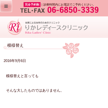
完全予約制
｜診療時間内にお電話でご予約ください。
模様替え
2016年9月6日
模様替えと言っても
そんな大したものではありません。