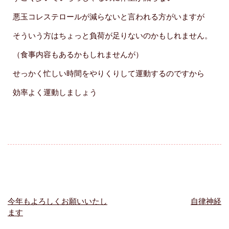
悪玉コレステロールが減らないと言われる方がいますが
そういう方はちょっと負荷が足りないのかもしれません。
（食事内容もあるかもしれませんが）
せっかく忙しい時間をやりくりして運動するのですから
効率よく運動しましょう
今年もよろしくお願いいたし
自律神経
投
ます
稿