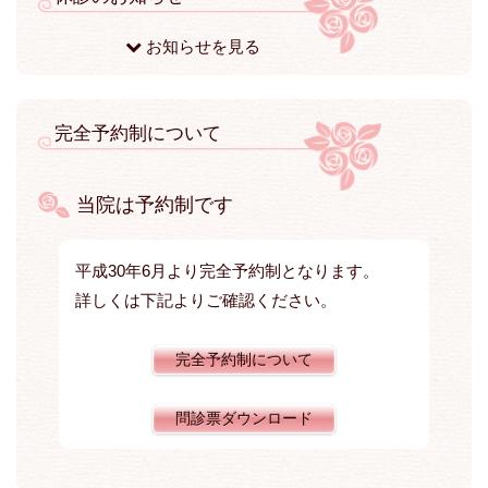
お知らせを見る
完全予約制について
当院は予約制です
平成30年6月より完全予約制となります。
詳しくは下記よりご確認ください。
完全予約制について
問診票ダウンロード