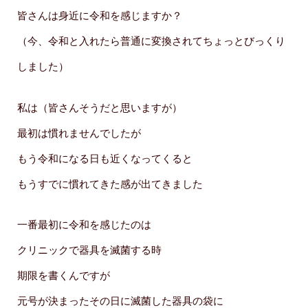
皆さんは身近に令和を感じますか？
（今、令和と入れたら普通に変換されてちょっとびっくり
しました）
私は（皆さんそうだと思いますが）
最初は慣れませんでしたが
もう令和になる日も近くなってくると
もうすでに慣れてきた感が出てきました
一番最初に令和を感じたのは
クリニックで器具を滅菌する時
期限を書くんですが
元号が決まったその日に滅菌した器具の袋に