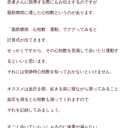
患者さんに指導する際にもお伝えするのですが
脂肪燃焼に適した心拍数というのがあります。
「脂肪燃焼 心拍数 運動」でググってみると
計算式が出てきます。
せっかくですから、その心拍数を意識して歩いたり運動す
るといいと思います。
それには安静時心拍数を知っておかないといけません。
オススメは血圧を朝、起きる前に寝ながら測ってみること
血圧を測ると心拍数も測ってくれますので
それを記録してみましょう。
すごく歩いていらっしゃるのに体重が減らない