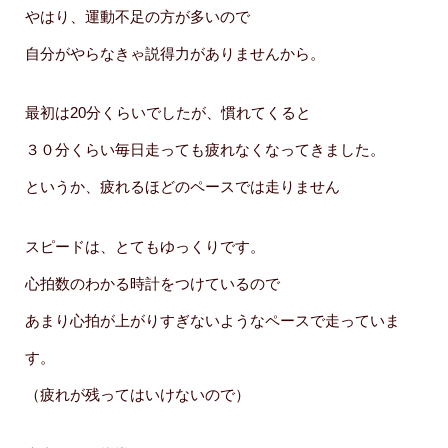
やはり、運動不足の方が多いので
自分がやらなきゃ説得力がありませんから。
最初は20分くらいでしたが、慣れてくると
３０分くらい毎日走っても疲れなくなってきました。
というか、疲れるほどのペースでは走りません
スピードは、とてもゆっくりです。
心拍数のわかる時計をつけているので
あまり心拍が上がりすぎないようなペースで走っていま
す。
（疲れが残ってはいけないので）