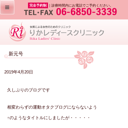
完全予約制
｜診療時間内にお電話でご予約ください。
新元号
2019年4月20日
久しぶりのブログです
相変わらずの運動オタクブログにならないよう
↑のようなタイトルにしましたが・・・・・