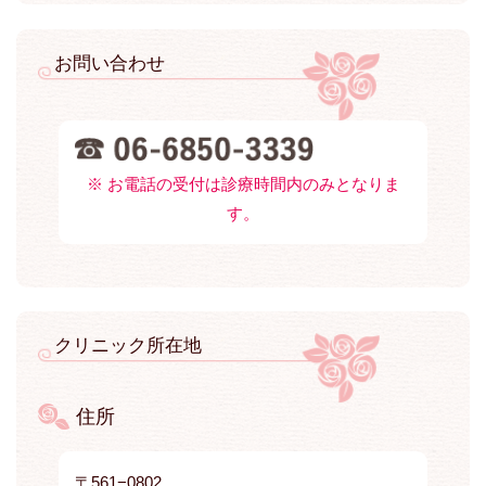
お問い合わせ
※ お電話の受付は診療時間内のみとなりま
す。
クリニック所在地
住所
〒561−0802