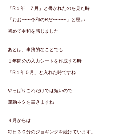
「R１年 ７月」と書かれたのを見た時
「おお〜〜令和のRだ〜〜〜」と思い
初めて令和を感じました
あとは、事務的なことでも
１年間分の入力シートを作成する時
「R１年５月」と入れた時ですね
やっぱりこれだけでは短いので
運動ネタを書きますね
４月からは
毎日３０分のジョギングを続けています。