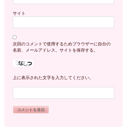
サイト
次回のコメントで使用するためブラウザーに自分の
名前、メールアドレス、サイトを保存する。
上に表示された文字を入力してください。