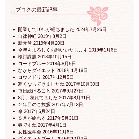
ブログの最新記事
開業して10年が経ちました
2024年7月25日
自律神経
2019年8月2日
新元号
2019年4月20日
今年もよろしくお願いいたします
2019年1月6日
検討課題
2018年10月15日
コードブルー
2018年8月5日
ながらダイエット
2018年1月18日
コウノドリ
2017年12月5日
寒くなってきましたね
2017年10月30日
毎日続けること
2017年9月27日
8月、忘れてました
2017年8月31日
２年目のご挨拶
2017年7月13日
命
2017年6月24日
５月が終わる
2017年5月31日
春ですね
2017年4月1日
女性医学会
2016年11月6日
ダイエットブーム
2016年10月3日