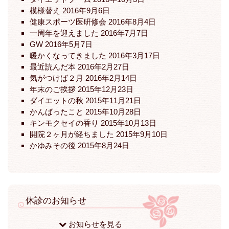
模様替え
2016年9月6日
健康スポーツ医研修会
2016年8月4日
一周年を迎えました
2016年7月7日
GW
2016年5月7日
暖かくなってきました
2016年3月17日
最近読んだ本
2016年2月27日
気がつけば２月
2016年2月14日
年末のご挨拶
2015年12月23日
ダイエットの秋
2015年11月21日
かんばったこと
2015年10月28日
キンモクセイの香り
2015年10月13日
開院２ヶ月が経ちました
2015年9月10日
かゆみその後
2015年8月24日
休診のお知らせ
お知らせを見る