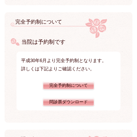
完全予約制について
当院は予約制です
平成30年6月より完全予約制となります。
詳しくは下記よりご確認ください。
完全予約制について
問診票ダウンロード