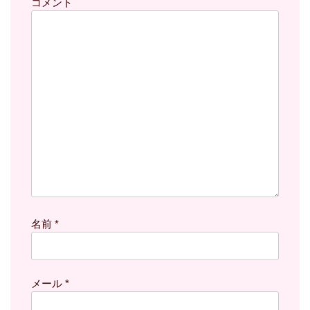
コメント
名前
*
メール
*